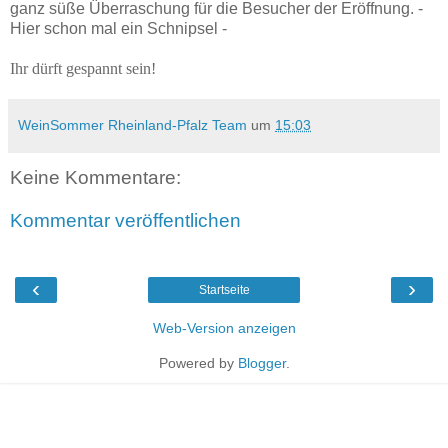
ganz süße Überraschung für die Besucher der Eröffnung. -
Hier schon mal ein Schnipsel -
Ihr dürft gespannt sein!
WeinSommer Rheinland-Pfalz Team
um
15:03
Keine Kommentare:
Kommentar veröffentlichen
‹
›
Startseite
Web-Version anzeigen
Powered by
Blogger
.