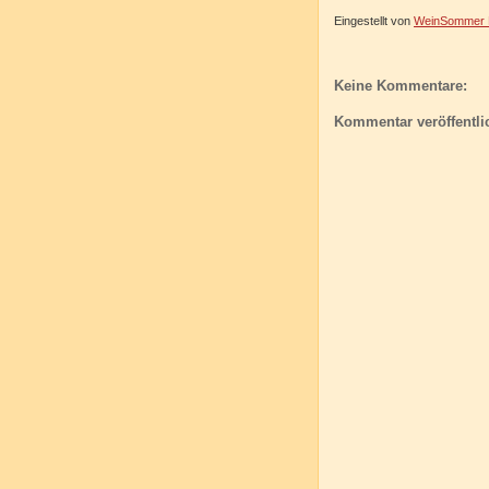
Eingestellt von
WeinSommer R
Keine Kommentare:
Kommentar veröffentli