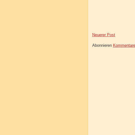
Neuerer Post
Abonnieren
Kommentare